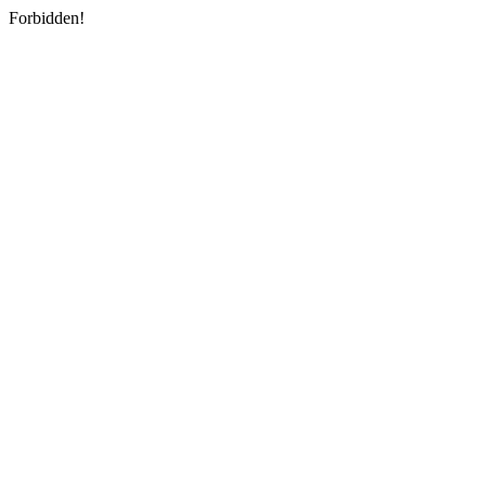
Forbidden!